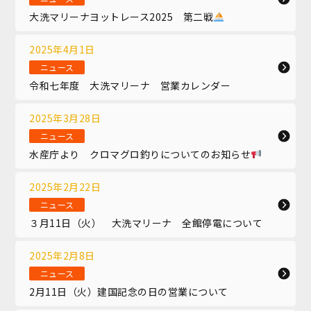
大洗マリーナヨットレース2025 第二戦
2025年4月1日
ニュース
令和七年度 大洗マリーナ 営業カレンダー
2025年3月28日
ニュース
水産庁より クロマグロ釣りについてのお知らせ
2025年2月22日
ニュース
３月11日（火） 大洗マリーナ 全館停電について
2025年2月8日
ニュース
2月11日（火）建国記念の日の営業について