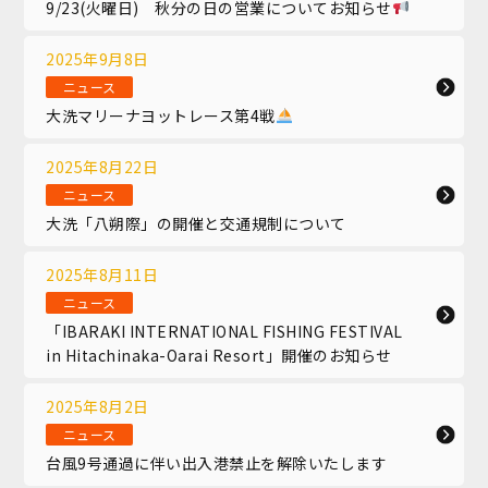
9/23(火曜日) 秋分の日の営業についてお知らせ
2025年9月8日
ニュース
大洗マリーナヨットレース第4戦
2025年8月22日
ニュース
大洗「八朔際」の開催と交通規制について
2025年8月11日
ニュース
「IBARAKI INTERNATIONAL FISHING FESTIVAL
in Hitachinaka-Oarai Resort」開催のお知らせ
2025年8月2日
ニュース
台風9号通過に伴い出入港禁止を解除いたします