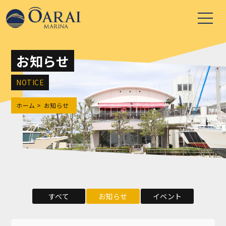
お知らせ
NOTICE
ホーム
お知らせ
すべて
お知らせ
イベント