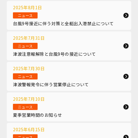
2025年8月1日
ニュース
台風9号接近に伴う対策と全艇出入港禁止について
2025年7月31日
ニュース
津波注意報解除と台風9号の接近について
2025年7月30日
ニュース
津波警報発令に伴う営業停止について
2025年7月10日
ニュース
夏季営業時間のお知らせ
2025年6月15日
ニュース