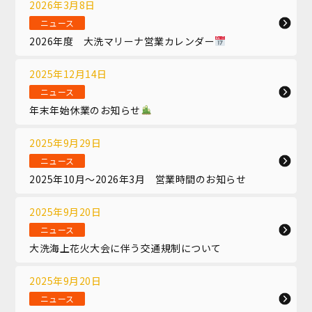
2026年3月8日
ニュース
2026年度 大洗マリーナ営業カレンダー
2025年12月14日
ニュース
年末年始休業のお知らせ
2025年9月29日
ニュース
2025年10月～2026年3月 営業時間のお知らせ
2025年9月20日
ニュース
大洗海上花火大会に伴う交通規制について
2025年9月20日
ニュース