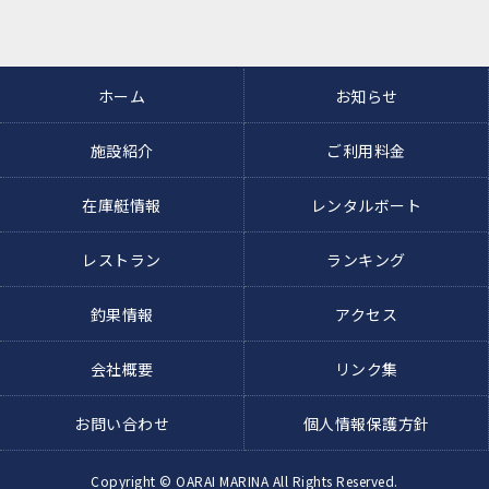
ホーム
お知らせ
施設紹介
ご利用料金
在庫艇情報
レンタルボート
レストラン
ランキング
釣果情報
アクセス
会社概要
リンク集
お問い合わせ
個人情報保護方針
Copyright © OARAI MARINA All Rights Reserved.