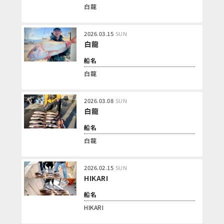
白龍
2026.03.15
SUN
白龍
船名
白龍
2026.03.08
SUN
白龍
船名
白龍
2026.02.15
SUN
HIKARI
船名
HIKARI