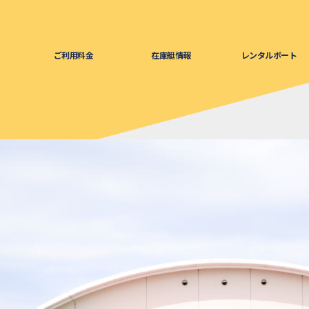
ご利用料金
在庫艇情報
レンタルボート