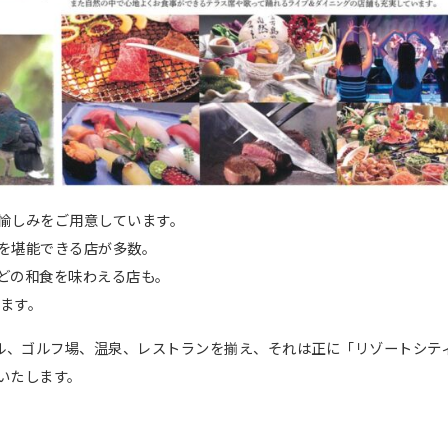
愉しみをご用意しています。
を堪能できる店が多数。
どの和食を味わえる店も。
けます。
ール、ゴルフ場、温泉、レストランを揃え、それは正に「リゾートシテ
いたします。