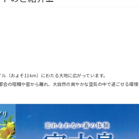
ル（およそ11km）にわたる大地に広がっています。
都会の喧騒や密から離れ、大自然の爽やかな空気の中で過ごせる環境