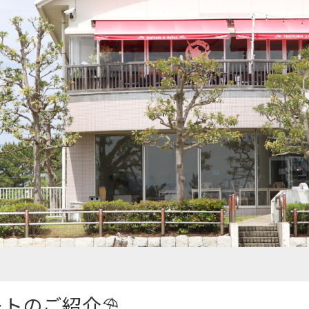
ートのご紹介⛱