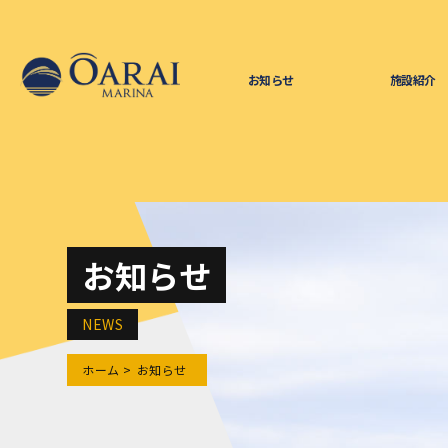
お知らせ
施設紹介
お知らせ
NEWS
ホーム
お知らせ