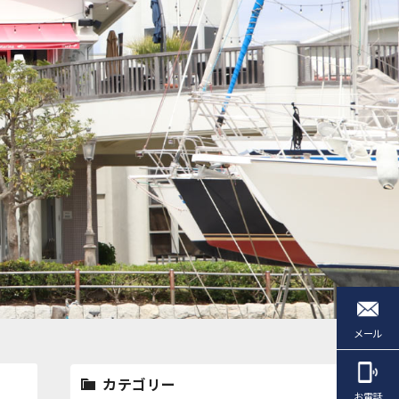
メール
カテゴリー
お電話