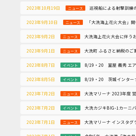
2023年10月19日
巡視船による射撃訓練
ニュース
2023年9月10日
「大洗海上花火大会」開
ニュース
2023年9月2日
大洗海上花火大会に伴う
ニュース
2023年9月1日
大洗町 ふるさと納税のご
ニュース
2023年8月7日
8/19・20 室屋 義秀
イベント
2023年8月5日
8/19・20 茨城インタ
イベント
2023年7月2日
大洗マリーナ 2023年度
ニュース
2023年7月2日
大洗カジキBIG-1カーニ
イベント
2023年7月1日
大洗マリーナ インスタグ
ニュース