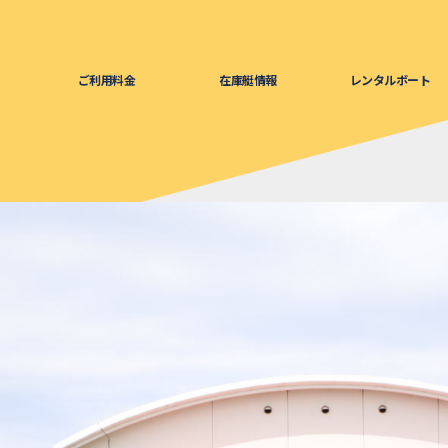
ご利用料金
在庫艇情報
レンタルボート