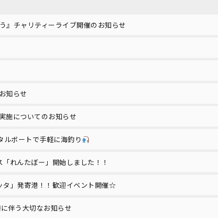
う』チャリティーライブ開催のお知らせ
お知らせ
実施についてのお知らせ
レンタルボートで手軽に海釣り
ス「れんたぼー」開始しました！！
ッタ」発寄港！！歓迎イベント開催☆
入港に伴う大切なお知らせ