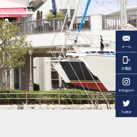
メール
お電話
Instagram
Twitter