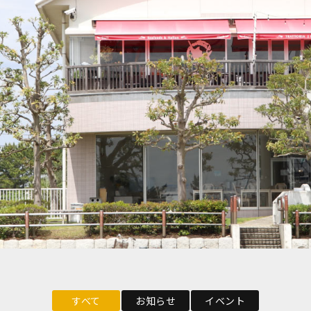
すべて
お知らせ
イベント