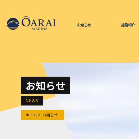
お知らせ
施設紹介
お知らせ
NEWS
ホーム
お知らせ