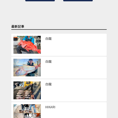
最新記事
白龍
白龍
白龍
HIKARI