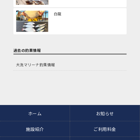
白龍
過去の釣果情報
大洗マリーナ釣果情報
ホーム
お知らせ
施設紹介
ご利用料金