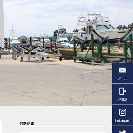
メール
お電話
Instagram
最新記事