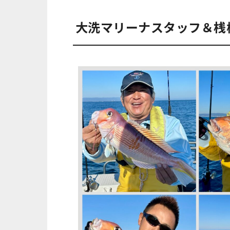
大洗マリーナスタッフ＆桟