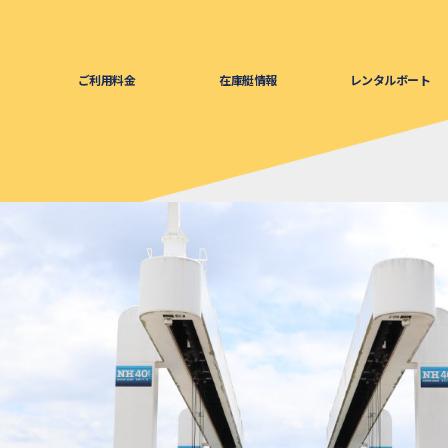
ご利用料金
在庫艇情報
レンタルボート