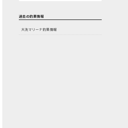
過去の釣果情報
大洗マリーナ釣果情報