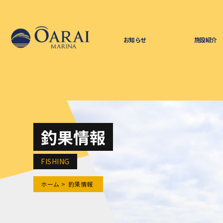
お知らせ
施設紹介
釣果情報
FISHING
ホーム
釣果情報