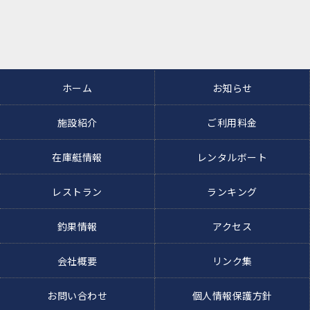
ホーム
お知らせ
施設紹介
ご利用料金
在庫艇情報
レンタルボート
レストラン
ランキング
釣果情報
アクセス
会社概要
リンク集
お問い合わせ
個人情報保護方針