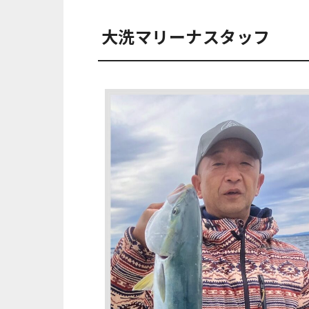
大洗マリーナスタッフ