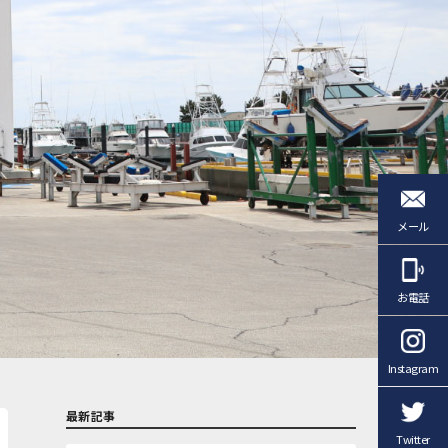
メール
お電話
Instagram
最新記事
Twitter