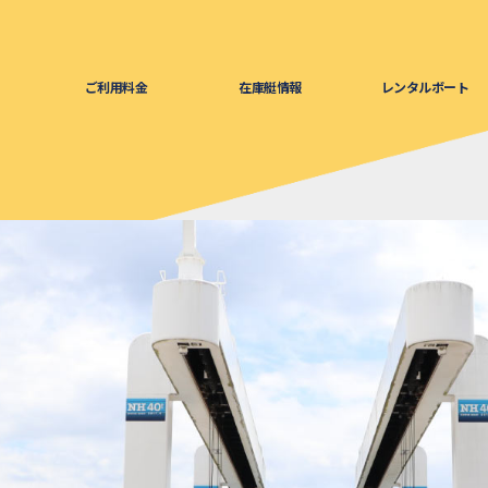
ご利用料金
在庫艇情報
レンタルボート