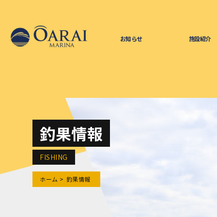
お知らせ
施設紹介
釣果情報
FISHING
ホーム
釣果情報