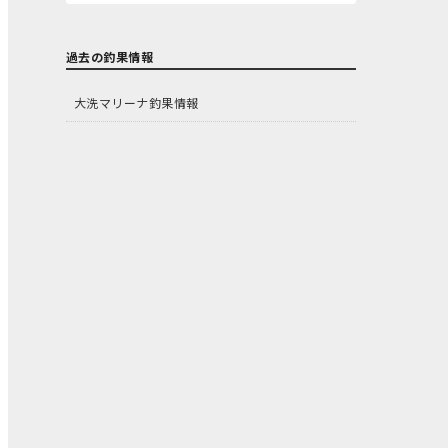
過去の釣果情報
大洗マリーナ釣果情報