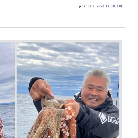
2025.11.18 TUE
post date.