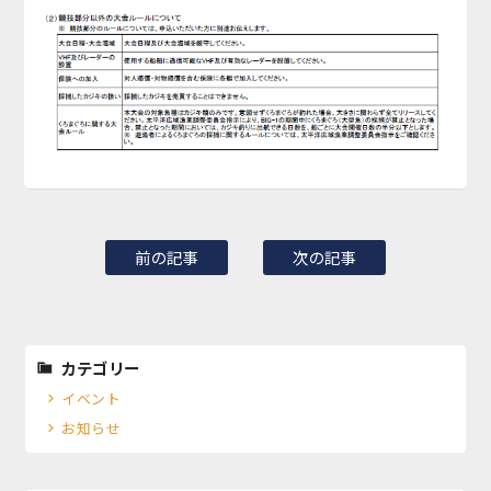
前の記事
次の記事
カテゴリー
イベント
お知らせ