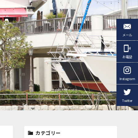
メール
お電話
Instagram
Twitter
カテゴリー