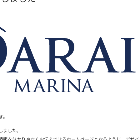
す。
しました。
情報を分かりやすくお伝えできるホームページとなるように、デザイ