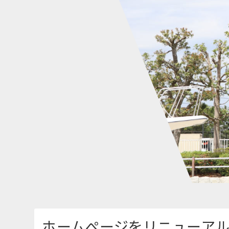
ホームぺージをリニューア