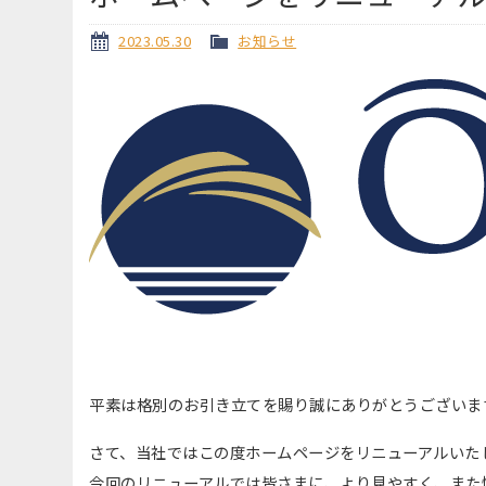
2023.05.30
お知らせ
平素は格別のお引き立てを賜り誠にありがとうございま
さて、当社ではこの度ホームページをリニューアルいた
今回のリニューアルでは皆さまに、より見やすく、また