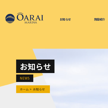
お知らせ
施設紹介
お知らせ
NEWS
ホーム
お知らせ