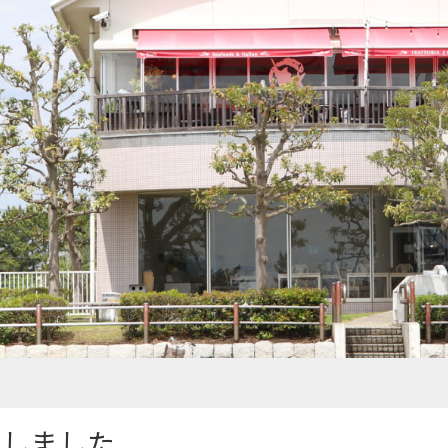
ルしました