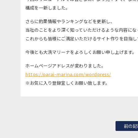
構成を一新しました。
さらに釣果情報やランキングなどを更新し、
当社のことをより深く知っていただけるような内容にな
これからも皆様にご満足いただけるサイト作りを目指し
今後とも大洗マリーナをよろしくお願い申し上げます。
ホームページアドレスが変わりました。
https://oarai-marina.com/wordpress/
※お気に入り登録宜しくお願い致します。
前の記