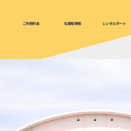
ご利用料金
在庫艇情報
レンタルボート